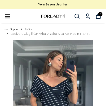
Yeni Sezon Ürünler
0
Üst Giyim
T-Shirt
Lacivert Çizgili Ön Arka V Yaka Kısa Kol Kadın T-Shirt