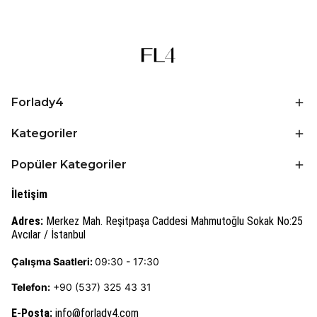
Forlady4
Kategoriler
Popüler Kategoriler
İletişim
Adres:
Merkez Mah. Reşitpaşa Caddesi Mahmutoğlu Sokak No:25
Avcılar / İstanbul
Çalışma Saatleri:
09:30 - 17:30
Telefon:
+90 (537) 325 43 31
E-Posta
:
info@forlady4.com