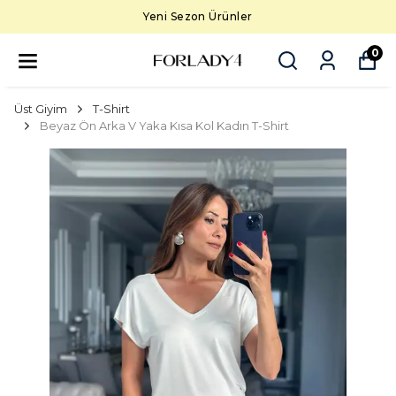
Yeni Sezon Ürünler
0
Üst Giyim
T-Shirt
Beyaz Ön Arka V Yaka Kısa Kol Kadın T-Shirt