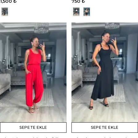
1,500 ₺
750 ₺
SEPETE EKLE
SEPETE EKLE