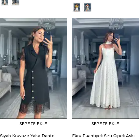
SEPETE EKLE
SEPETE EKLE
Siyah Kruvaze Yaka Dantel
Ekru Puantiyeli Sırtı Gipeli Askılı