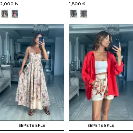
2,000 ₺
1,800 ₺
SEPETE EKLE
SEPETE EKLE