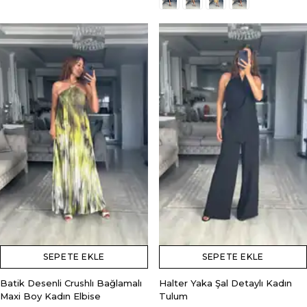
SEPETE EKLE
SEPETE EKLE
Batik Desenli Crushlı Bağlamalı
Halter Yaka Şal Detaylı Kadın
Maxi Boy Kadın Elbise
Tulum