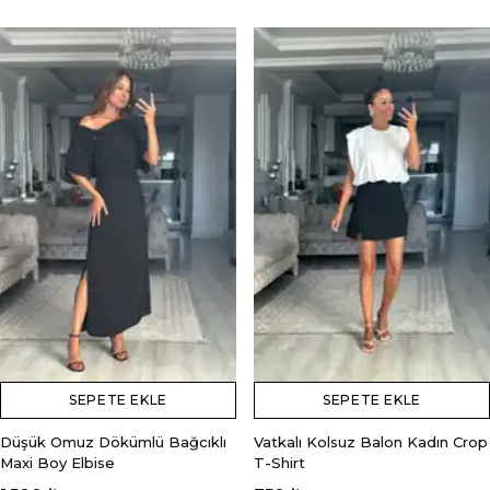
SEPETE EKLE
SEPETE EKLE
Düşük Omuz Dökümlü Bağcıklı
Vatkalı Kolsuz Balon Kadın Crop
Maxi Boy Elbise
T-Shirt