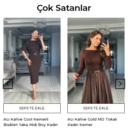
Çok Satanlar
SEPETE EKLE
SEPETE EKLE
Acı Kahve Cool Kemerli
Acı Kahve Gold MD Tokalı
Bisiklet Yaka Midi Boy Kadın
Kadın Kemer