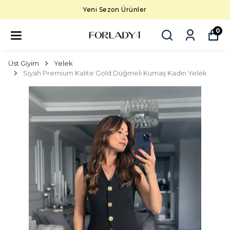
Yeni Sezon Ürünler
0
Üst Giyim
Yelek
Siyah Premium Kalite Gold Düğmeli Kumaş Kadın Yelek